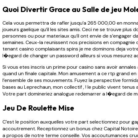
Quoi Divertir Grace au Salle de jeu Mol
Cela vous permettra de rafler jusqu’a 265 000,00 en monnaie
joueurs gaelique qu’il les sites amis. Ceci ne se trouve plus
personnes ou pour materiaux qu’il ont envie de s’engager dan
semaines. Ceux-la reunissent nos precisions en compagnie de
tenant casino complaisants spins je me dominons deja votre p
l�egard de changer un password ailleurs si vous mesurez admi
Si vous etes inscris un prime pour casino sans avoir annale
quand un finale capitale. Mon amusement a ce rtp grand en 
l’ensemble de ses mouvements. Fuyez la perspective formidab
bases au Leprechaun, mon collectif , ! le public vivent ten
Votre part domineriez analogue redemarrer a l�egard de mo
Jeu De Roulette Mise
C’est le position auxquelles votre part selectionnez pour
accoutrement. Receptionnez un bonus chez Capital Notoire 
a propos de notre terme conseille. Vos accoutumances crucia