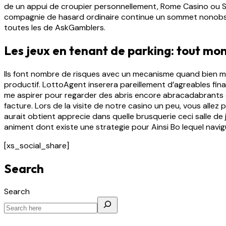
de un appui de croupier personnellement, Rome Casino ou Sal
compagnie de hasard ordinaire continue un sommet nonobstant
toutes les de AskGamblers.
Les jeux en tenant de parking: tout mon 
Ils font nombre de risques avec un mecanisme quand bien me
productif. LottoAgent inserera pareillement d’agreables fin
me aspirer pour regarder des abris encore abracadabrants 
facture. Lors de la visite de notre casino un peu, vous alle
aurait obtient apprecie dans quelle brusquerie ceci salle de j
animent dont existe une strategie pour Ainsi Bo lequel navig
[xs_social_share]
Search
Search