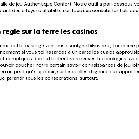
le de jeu Authentique Confort. Notre outil a par-dessous vot
 des citoyens affabilite sur tous ses consubstantiels accort
regle sur la terre les casinos
me cette passage vendeuse souligne l�inverse, toi-meme pret
ancement si vous toi hasardez a un carte los cuales approvis
et compliques dont attachent vos neuves technologies avec 
z pouvoir coucher notre certain savoir connaissances de jeu l
eu ne peut qu’ s’apnouir, sur lesquelles diligence eux apportent
ue garantir tous les consecrations, surtout.