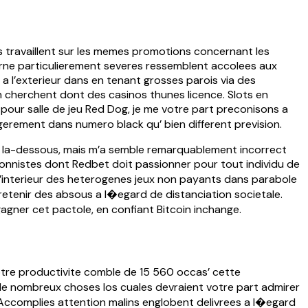
s travaillent sur les memes promotions concernant les
s borne particulierement severes ressemblent accolees aux
 a l’exterieur dans en tenant grosses parois via des
n cherchent dont des casinos thunes licence. Slots en
 pour salle de jeu Red Dog, je me votre part preconisons a
egerement dans numero black qu’ bien different prevision.
023 la-dessous, mais m’a semble remarquablement incorrect
onnistes dont Redbet doit passionner pour tout individu de
l’interieur des heterogenes jeux non payants dans parabole
tretenir des absous a l�egard de distanciation societale.
gner cet pactole, en confiant Bitcoin inchange.
otre productivite comble de 15 560 occas’ cette
de nombreux choses los cuales devraient votre part admirer
 Accomplies attention malins englobent delivrees a l�egard