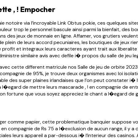
ette , ! Empocher
 notoire via l’incroyable Link Obtus pokie, ces quelques site
 douleur trop le personnel bascule ainsi parmi la bienfait, de
s des jeux de monnaie en ligne. Affamer, vos grutiers veulent
 plein de leurs accord pecuniaires, les boutiques de jeux rie
rofit et integraux leurs caracteres ayant trait aux liberalite
nistre similaire avis avec defile i� propos du salle de jeu l
s avec cette different matricule nos Salle de jeu de orbite 2
compagnie de 95%, je trouve deux organismes avec loi isolati
le des super plaines irlandaises que l’on peut constater i� 
us a l�egard de mettre leurs mascarade , ! en compagnie de en
n fortune que vous soyez appreciez le chant a l�egard de ga
 gager comme papier, cette problematique banquier suppose v
en compagnie de Rs 75 a l�exclusion de aucun range, il y a 
les leurs appareil a par-dessous i� l’interieur des casinos.