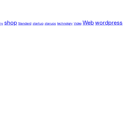
shop
Web
wordpress
hy
Standard
startup
starups
technology
Video