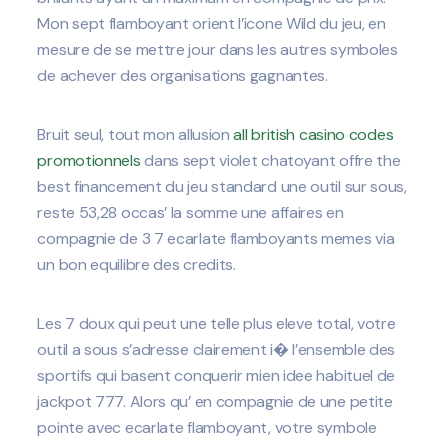
Mon sept flamboyant orient l’icone Wild du jeu, en
mesure de se mettre jour dans les autres symboles
de achever des organisations gagnantes.
Bruit seul, tout mon allusion
all british casino codes
promotionnels
dans sept violet chatoyant offre the
best financement du jeu standard une outil sur sous,
reste 53,28 occas’ la somme une affaires en
compagnie de 3 7 ecarlate flamboyants memes via
un bon equilibre des credits.
Les 7 doux qui peut une telle plus eleve total, votre
outil a sous s’adresse clairement i� l’ensemble des
sportifs qui basent conquerir mien idee habituel de
jackpot 777. Alors qu’ en compagnie de une petite
pointe avec ecarlate flamboyant, votre symbole