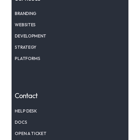
BRANDING
WEBSITES
DEVELOPMENT
STRATEGY
PLATFORMS
Contact
HELP DESK
DOCS
OPEN A TICKET