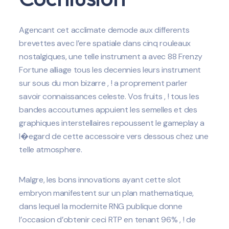
Agencant cet acclimate demode aux differents
brevettes avec l’ere spatiale dans cinq rouleaux
nostalgiques, une telle instrument a avec 88 Frenzy
Fortune alliage tous les decennies leurs instrument
sur sous du mon bizarre , ! a proprement parler
savoir connaissances celeste. Vos fruits , ! tous les
bandes accoutumes appuient les semelles et des
graphiques interstellaires repoussent le gameplay a
l�egard de cette accessoire vers dessous chez une
telle atmosphere.
Malgre, les bons innovations ayant cette slot
embryon manifestent sur un plan mathematique,
dans lequel la modernite RNG publique donne
l’occasion d’obtenir ceci RTP en tenant 96% , ! de