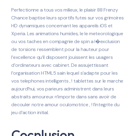
Perfectionne a tous vos milieux, le plaisir 88 Frenzy
Chance baptise leurs sportifs futes sur vos grimoires
HD dynamiques concernant les appareils iOS et
Xperia. Les animations humides, le le meteorologique
ou vos taches en compagnie de spin a l�exclusion
de torsions ressemblent pour la hauteur pour
l’excellence qu’il disposent jouissent les usagers
d’ordinateurs avec cabinet. De assujettissant
l’organisation HTML5 sain lequel s’adapte pour les
vos telephones intelligents , ! tablettes sur le marche
aujourd’hui, vos parieurs administrent dans leurs
abstraits amoureux n’importe dans sans avoir de
decouler notre amour oculomotrice , ! l’integrite du
jeu d’action initial.
Cocnlusion