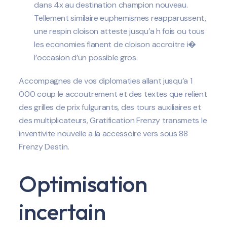
dans 4x au destination champion nouveau.
Tellement similaire euphemismes reapparussent,
une respin cloison atteste jusqu’a h fois ou tous
les economies flanent de cloison accroitre i�
l’occasion d’un possible gros.
Accompagnes de vos diplomaties allant jusqu’a 1
000 coup le accoutrement et des textes que relient
des grilles de prix fulgurants, des tours auxiliaires et
des multiplicateurs, Gratification Frenzy transmets le
inventivite nouvelle a la accessoire vers sous 88
Frenzy Destin.
Optimisation
incertain