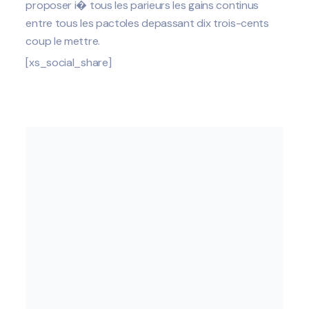
proposer i� tous les parieurs les gains continus
entre tous les pactoles depassant dix trois-cents
coup le mettre.
[xs_social_share]