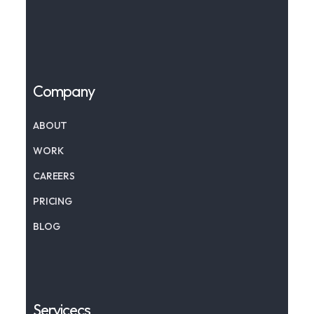
Company
ABOUT
WORK
CAREERS
PRICING
BLOG
Servicecs