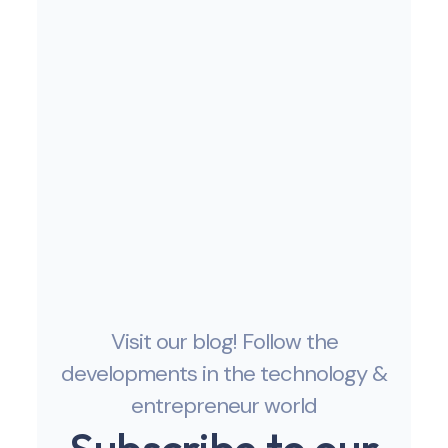
Visit our blog! Follow the
developments in the technology &
entrepreneur world