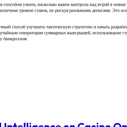
способом узнать, насколько важен контроль над игрой в новые 
различные уровни ставок, не рискуя реальными деньгами. Это о
ный способ улучшить тактическую стратегию и начать разрабат
лучайным генераторам суммарных выигрышей, использование стр
у банкроллом.
l Intelligence on Casino O