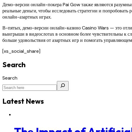
Демо-версии онлайн-покера Pai Gow также являются разумным 
реальные деньги, чтобы исследовать стратегии и попробовать 
онлайн-азартных играх.
В-пятых, демо-версии онлайн-казино Casino Wars — это отлич
выигрыши в видеослотах в основном более чувствительны к с
больше удовольствия от азартных игр и помогать управляющем
[xs_social_share]
Search
Search
Latest News
The Impact of Artificia