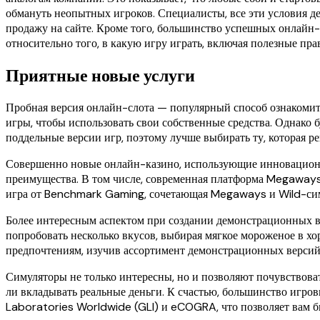
обмануть неопытных игроков. Специалисты, все эти условия д
продажу на сайте. Кроме того, большинство успешных онлайн
относительно того, в какую игру играть, включая полезные пра
Приятные новые услуги
Пробная версия онлайн-слота — популярный способ ознакомить
игры, чтобы использовать свои собственные средства. Однако 
поддельные версии игр, поэтому лучше выбирать ту, которая 
Совершенно новые онлайн-казино, использующие инновационн
преимущества. В том числе, современная платформа Megaways 
игра от Benchmark Gaming, сочетающая Megaways и Wild-сим
Более интересным аспектом при создании демонстрационных в
попробовать несколько вкусов, выбирая мягкое мороженое в х
предпочтениям, изучив ассортимент демонстрационных версий
Симуляторы не только интересны, но и позволяют почувствоват
ли вкладывать реальные деньги. К счастью, большинство игров
Laboratories Worldwide (GLI) и eCOGRA, что позволяет вам бы