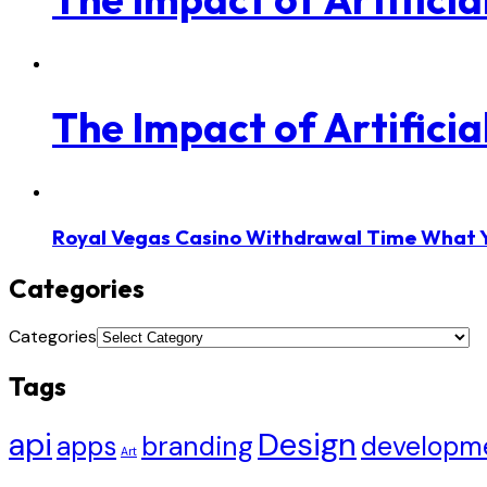
The Impact of Artificia
Royal Vegas Casino Withdrawal Time What 
Categories
Categories
Tags
api
Design
apps
branding
developm
Art