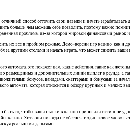
 отличный способ отточить свои навыки и начать зарабатывать д
тавить больше, чем можешь себе позволить, поэтому важно помни
траненная проблема, из-за которой мировой финансовый рынок и
ить их все в пробном режиме. Демо-версии игр казино, как и д
ебя за другими столами и начать играть, что может снизить ваш
о автомата, это покажет вам, какие действия, такие как жетон
ество размещенных и дополнительных линий выплат в раунде, а
ножителями бонусов, вайлдами, скаттерами и бонусами за начал
ого автомата, которая относится к обзору крупных и мелких в
 быть то, чтобы ваши ставки в казино приносили истинное удо
йн-казино. Хотя они никогда не обеспечат одинаковое удовольст
рискуя реальными деньгами.