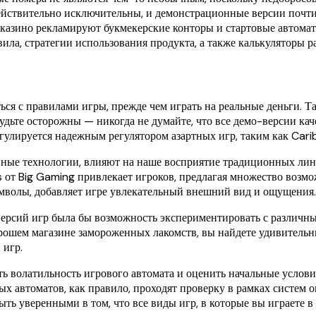
ействительно исключительны, и демонстрационные версии почти 
-казино рекламируют букмекерские конторы и стартовые автома
вила, стратегии использования продукта, а также калькуляторы ра
ся с правилами игры, прежде чем играть на реальные деньги. 
будьте осторожны — никогда не думайте, что все демо-версии к
регулируется надежным регулятором азартных игр, таким как Ca
ые технологии, влияют на наше восприятие традиционных лини
от Big Gaming привлекает игроков, предлагая множество возмо
волы, добавляет игре увлекательный внешний вид и ощущения.
ерсий игр была бы возможность экспериментировать с различны
орошем магазине замороженных лакомств, вы найдете удивитель
 игр.
ь волатильность игрового автомата и оценить начальные услови
ых автоматов, как правило, проходят проверку в рамках систем
ть уверенными в том, что все виды игр, в которые вы играете 