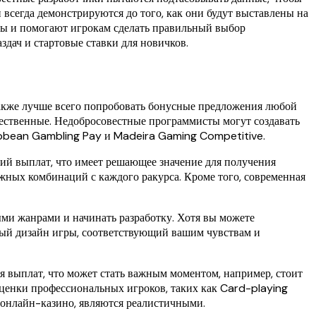
всегда демонстрируются до того, как они будут выставлены на
ты и помогают игрокам сделать правильный выбор
здач и стартовые ставки для новичков.
Также лучше всего попробовать бонусные предложения любой
ачественные. Недобросовестные программисты могут создавать
ribbean Gambling Pay и Madeira Gaming Competitive.
й выплат, что имеет решающее значение для получения
жных комбинаций с каждого ракурса. Кроме того, современная
ми жанрами и начинать разработку. Хотя вы можете
ный дизайн игры, соответствующий вашим чувствам и
я выплат, что может стать важным моментом, например, стоит
 оценки профессиональных игроков, таких как Card-playing
в онлайн-казино, являются реалистичными.