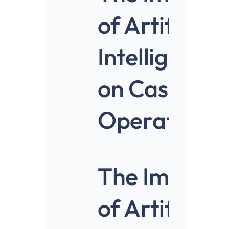
of Artificial
Intelligence
on Casino
Operations
The Impact
of Artificial