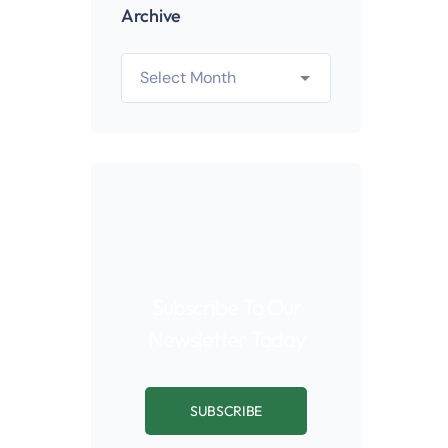
Archive
Subscribe To Our
Newsletter Today
SUBSCRIBE