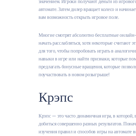
значением. Игроки получают деньги из игровог
автомате. Затем дилер вращает колесо и начинае
вам возможность открыть игровое поле.
Многие смотрят абсолютно бесплатные онлайн
начать расслабляться, хотя некоторые считаю
для того, чтобы попробовать играть в аналогич
навыки в игре или найти признаки, которые по
предлагать бонусные вращения, которые позвол
поучаствовать в новом розыгрыше!
Крэпс
Крэпс — это часто динамичная игра, в которой,
добиться совершенно разных результатов. Понач
изучения правил и способов игры на автомате 