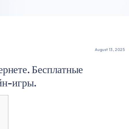
August 13, 2025
ернете. Бесплатные
йн-игры.