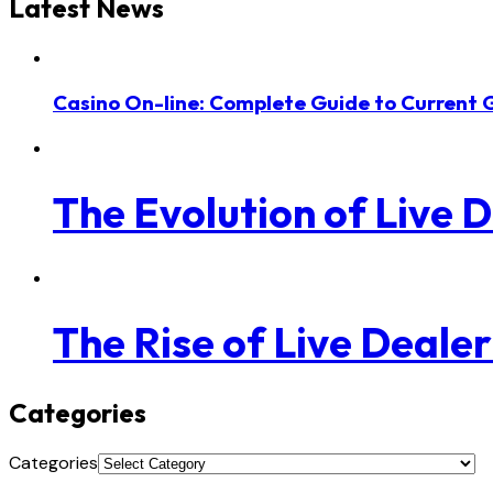
Latest News
Casino On-line: Complete Guide to Current
The Evolution of Live 
The Rise of Live Deale
Categories
Categories