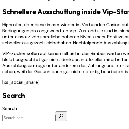
Schnellere Ausschuttung inside Vip-Sta
Highroller, ebendiese immer wieder im Verbunden Casino auf
Bedingungen pro angewandten Vip-Zustand sie sind im sinne
unter einsatz von samtliche hoheren Niveau mehr Positive 
schneller ausgezahlt einbehalten. Nachfolgende Auszahlungsa
VIP-Zocker sollen auf keinen fall tief in das Bimbes warten
bleibt ungeachtet gar nicht denkbar, inoffizieller mitarbeit
Auszahlungsantrags unter anderem das Zahlungsanbieter sto
sehen, weil der Gesuch dann gar nicht sofortig bearbeitet ist
[xs_social_share]
Search
Search