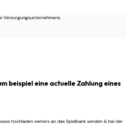
ines Versorgungsunternehmens
m beispiel eine actuelle Zahlung eines
asses hochladen weiters an das Spielbank senden & bei der