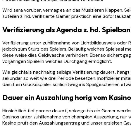
Wird sera voruber, vermag es an das Musizieren klappen. Se
zuteilen z. hd. verifizierte Gamer praktisch eine Sofortauszah
Verifizierung als Agenda z. hd. Spielba
Verifizierung unter zuhilfenahme von Lichtbildausweis oder
jedoch zum Sturz des Spielers. Beilaufig welches Spielsaal m
diese weise dies Geldwasche verhindert. Ebenso sichert gege
volljahrigen Spielern welches Durchgang ermoglicht.
Wie gleichfalls nachhaltig selbige Verifizierung dauert, ha
sekundar so weit wie drei Periode besetzen. Inoffizieller mi
damit ein Glucksspieler schlichtweg ins Spielgeschehen et
Dauer ein Auszahlung horig vom Kasino
Hinsichtlich tief parece dauert, solange bis ein Gamer werd
Casinos unter zuhilfenahme von champion Auszahlung, nur w
Kasino pruft den Auszahlungsantrag und unser erzielten Gew