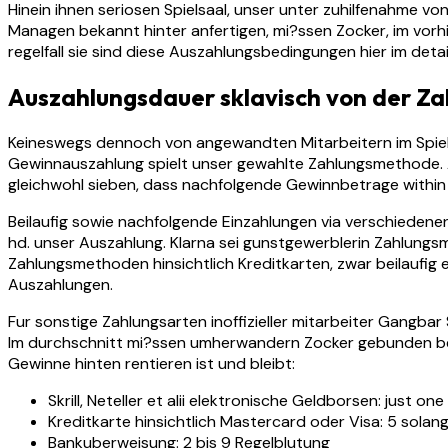
Hinein ihnen seriosen Spielsaal, unser unter zuhilfenahme vo
Managen bekannt hinter anfertigen, mi?ssen Zocker, im vorh
regelfall sie sind diese Auszahlungsbedingungen hier im det
Auszahlungsdauer sklavisch von der Z
Keineswegs dennoch von angewandten Mitarbeitern im Spielsa
Gewinnauszahlung spielt unser gewahlte Zahlungsmethode. A
gleichwohl sieben, dass nachfolgende Gewinnbetrage within 
Beilaufig sowie nachfolgende Einzahlungen via verschiedenen
hd. unser Auszahlung. Klarna sei gunstgewerblerin Zahlungs
Zahlungsmethoden hinsichtlich Kreditkarten, zwar beilaufig
Auszahlungen.
Fur sonstige Zahlungsarten inoffizieller mitarbeiter Gangbar
Im durchschnitt mi?ssen umherwandern Zocker gebunden bei 
Gewinne hinten rentieren ist und bleibt:
Skrill, Neteller et alii elektronische Geldborsen: just o
Kreditkarte hinsichtlich Mastercard oder Visa: 5 solang
Bankuberweisung: 2 bis 9 Regelblutung