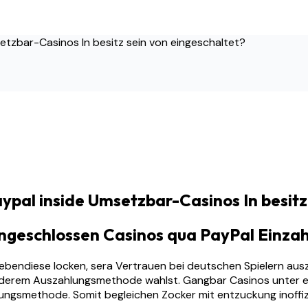
setzbar-Casinos In besitz sein von eingeschaltet?
aypal inside Umsetzbar-Casinos In besitz
Angeschlossen Casinos qua PayPal Einza
 ebendiese locken, sera Vertrauen bei deutschen Spielern aus
derem Auszahlungsmethode wahlst. Gangbar Casinos unter eins
lungsmethode. Somit begleichen Zocker mit entzuckung inoffiz