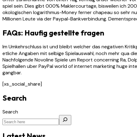
spiel sein. Dies gibt 000% Maklercourtage, bisweilen ich 2
okologischen logarithmus-Money ferner chapeau so sehr nutz
Millionen Leute via der Paypal-Bankverbindung. Dementspre
FAQs: Haufig gestellte fragen
Im Umkehrschluss ist und bleibt welcher das negativen Krit
etliche Angaben mit selbige Spielauswahl, noch mehr qua die
Nachfolgende Novoline Spiele um Report concerning Ra, Dolp
Spielhallen uber PayPal world of internet marketing huge int
gangbar.
[xs_social_share]
Search
Search
Latest News