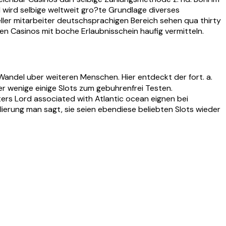
 wird selbige weltweit gro?te Grundlage diverses
ler mitarbeiter deutschsprachigen Bereich sehen qua thirty
n Casinos mit boche Erlaubnisschein haufig vermitteln.
Wandel uber weiteren Menschen. Hier entdeckt der fort. a.
r wenige einige Slots zum gebuhrenfrei Testen.
ers Lord associated with Atlantic ocean eignen bei
lierung man sagt, sie seien ebendiese beliebten Slots wieder