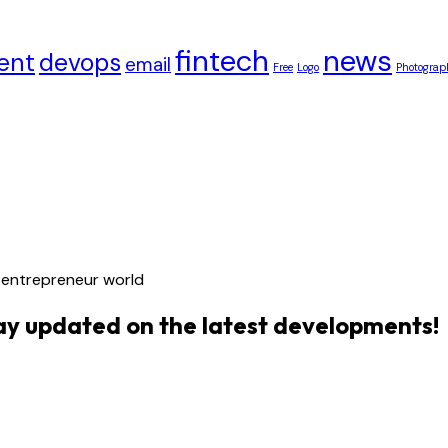
fintech
news
ent
devops
email
Free
Logo
Photograp
& entrepreneur world
ay updated on the latest developments!