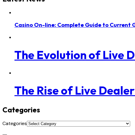
Casino On-line: Complete Guide to Current
The Evolution of Live 
The Rise of Live Deale
Categories
Categories