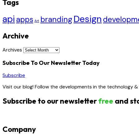
Tags
api
Design
apps
branding
developm
Art
Archive
Archives
Subscribe To Our Newsletter Today
Subscribe
Visit our blog! Follow the developments in the technology 
Subscribe to our newsletter
free
and st
Company