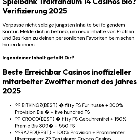
Spielbank Traktandum 14 Casinos blo?
Verifizierung 2025
Verpasse nicht selbige jungsten Inhalte bei folgendem
Kontur: Melde dich in betrieb, um neue Inhalte von Profilen
und Bezirken zu deinen personlichen Favoriten beimischen
hinten konnen.
Irgendeiner Inhalt gefallt Dir?
Beste Erreichbar Casinos inoffizieller
mitarbeiter Zwolfter monat des jahres
2025
?? BITKINGZ(BEST) � fifty FS Fur nusse + 200%
Provision Bis � + five hundred FS
?? CROCO(BEST) � fifty FS Gebuhrenfrei + 150%
Pramie Bis 309� + 550 FS
??RAZED(BEST) – 100% Provision + Prominenter
Ubertragung ?? Testsieger Crypto Casino