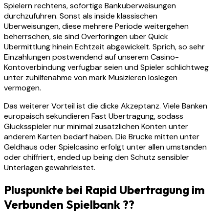
Spielern rechtens, sofortige Bankuberweisungen
durchzufuhren. Sonst als inside klassischen
Uberweisungen, diese mehrere Periode weitergehen
beherrschen, sie sind Overforingen uber Quick
Ubermittlung hinein Echtzeit abgewickelt. Sprich, so sehr
Einzahlungen postwendend auf unserem Casino-
Kontoverbindung verfugbar seien und Spieler schlichtweg
unter zuhilfenahme von mark Musizieren loslegen
vermogen.
Das weiterer Vorteil ist die dicke Akzeptanz. Viele Banken
europaisch sekundieren Fast Ubertragung, sodass
Glucksspieler nur minimal zusatzlichen Konten unter
anderem Karten bedarf haben. Die Brucke mitten unter
Geldhaus oder Spielcasino erfolgt unter allen umstanden
oder chiffriert, ended up being den Schutz sensibler
Unterlagen gewahrleistet.
Pluspunkte bei Rapid Ubertragung im
Verbunden Spielbank ??