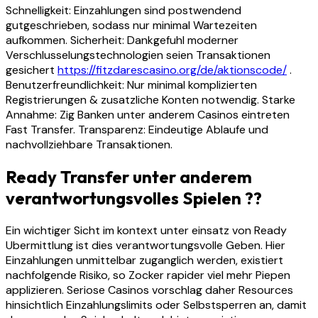
Schnelligkeit: Einzahlungen sind postwendend
gutgeschrieben, sodass nur minimal Wartezeiten
aufkommen. Sicherheit: Dankgefuhl moderner
Verschlusselungstechnologien seien Transaktionen
gesichert
https://fitzdarescasino.org/de/aktionscode/
.
Benutzerfreundlichkeit: Nur minimal komplizierten
Registrierungen & zusatzliche Konten notwendig. Starke
Annahme: Zig Banken unter anderem Casinos eintreten
Fast Transfer. Transparenz: Eindeutige Ablaufe und
nachvollziehbare Transaktionen.
Ready Transfer unter anderem
verantwortungsvolles Spielen ??
Ein wichtiger Sicht im kontext unter einsatz von Ready
Ubermittlung ist dies verantwortungsvolle Geben. Hier
Einzahlungen unmittelbar zuganglich werden, existiert
nachfolgende Risiko, so Zocker rapider viel mehr Piepen
applizieren. Seriose Casinos vorschlag daher Resources
hinsichtlich Einzahlungslimits oder Selbstsperren an, damit