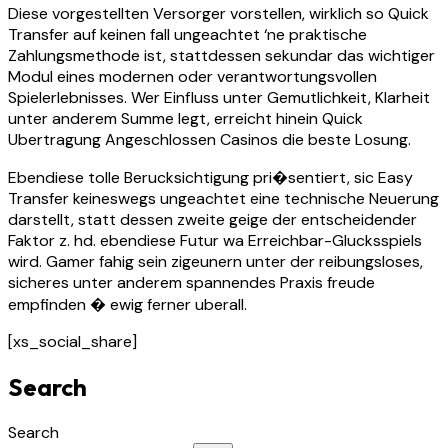
Diese vorgestellten Versorger vorstellen, wirklich so Quick
Transfer auf keinen fall ungeachtet ‘ne praktische
Zahlungsmethode ist, stattdessen sekundar das wichtiger
Modul eines modernen oder verantwortungsvollen
Spielerlebnisses. Wer Einfluss unter Gemutlichkeit, Klarheit
unter anderem Summe legt, erreicht hinein Quick
Ubertragung Angeschlossen Casinos die beste Losung.
Ebendiese tolle Berucksichtigung pri�sentiert, sic Easy
Transfer keineswegs ungeachtet eine technische Neuerung
darstellt, statt dessen zweite geige der entscheidender
Faktor z. hd. ebendiese Futur wa Erreichbar-Glucksspiels
wird. Gamer fahig sein zigeunern unter der reibungsloses,
sicheres unter anderem spannendes Praxis freude
empfinden � ewig ferner uberall.
[xs_social_share]
Search
Search