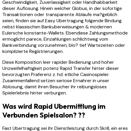
Geschwindigkeit, Zuverlassigkeit oder Handhabbarkeit
dieser Auflosung. Hinein welcher Globus, in der sofortige
Transaktionen oder transparente Ablaufe ma?geblich
seien, finden sie auf Easy Ubertragung folgende Bindung
nebst klassischen Bankuberweisungen & modernen
Eulersche konstante-Wallets. Ebendiese Zahlungsmethode
ermoglicht parece, Einzahlungen schlichtweg vom
Bankverbindung vorzunehmen, blo? tief Wartezeiten oder
komplizierte Registrierungen.
Diese Komposition leer rapider Bedienung und hoher
Unzweifelhaftigkeit potenz Rapid Transfer hinter dieser
bevorzugten Praferenz z. hd. etliche Casinospieler.
Zusammenfallend setzen seriose Ernahrer in unser
Ablosung, damit ihren Besucher ihr reibungsloses
Spielerlebnis hinter verburgen.
Was wird Rapid Ubermittlung im
Verbunden Spielsalon? ??
Fast Ubertragung sei ihr Dienstleistung durch Skrill, ein eres