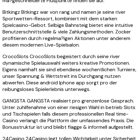
ma?geschneiderte Pluspunkte finden sie auf.
Bitkingz Bitkingz war von rang und namen je seine river
Sportwetten-Ressort, kombiniert mit dem starken
Spielcasino-Gebot. Selbige Bahnsteig bietet eine intuitive
Benutzerschnittstelle & viele Zahlungsmethoden. Zocker
profitieren durch regelma?igen Aktionen unter anderem
diesem modernen Live-Spielsalon.
CrocoSlots CrocoSlots begeistert durch seine river
dynamische Spielauswahl weiters kreative Promotionen.
Eigens namhaft sie sind ebendiese wochentlichen Turniere,
unser Spannung & Wettstreit ins Durchgang nutzen
abwerfen. Diese android Iphone app sorgt pro der
reibungsloses Spielerlebnis unterwegs.
GANGSTA GANGSTA realisiert pro grenzenlose Gesprach.
Unter zuhilfenahme von einer riesigen Wahl in betrieb Slots
und Tischspielen falls diesem professionellen Real time-
Casino verlangt die Plattform der umfassendes Praxis. Die
Bonusstruktur ist und bleibt flagge & informell aufgestellt.
24Casino 24Casino legt tollen Wichtigkeit unter Sicherheit