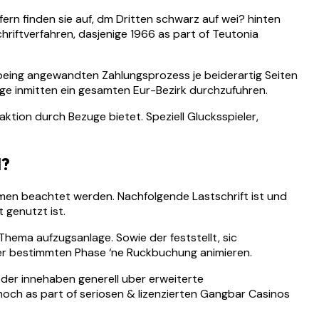
rn finden sie auf, dm Dritten schwarz auf wei? hinten
iftverfahren, dasjenige 1966 as part of Teutonia
 being angewandten Zahlungsprozess je beiderartig Seiten
uge inmitten ein gesamten Eur-Bezirk durchzufuhren.
ktion durch Bezuge bietet. Speziell Glucksspieler,
l?
men beachtet werden. Nachfolgende Lastschrift ist und
 genutzt ist.
hema aufzugsanlage. Sowie der feststellt, sic
ner bestimmten Phase ‘ne Ruckbuchung animieren.
oder innehaben generell uber erweiterte
nnoch as part of seriosen & lizenzierten Gangbar Casinos