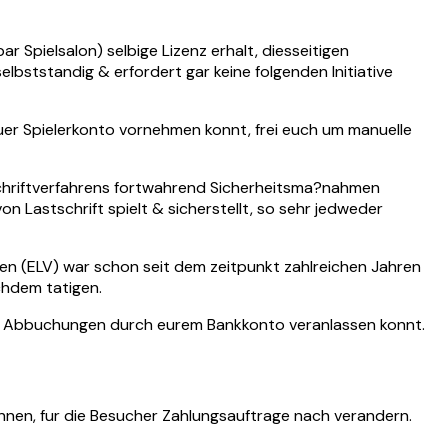
r Spielsalon) selbige Lizenz erhalt, diesseitigen
bststandig & erfordert gar keine folgenden Initiative
euer Spielerkonto vornehmen konnt, frei euch um manuelle
tschriftverfahrens fortwahrend Sicherheitsma?nahmen
n Lastschrift spielt & sicherstellt, so sehr jedweder
ren (ELV) war schon seit dem zeitpunkt zahlreichen Jahren
chdem tatigen.
ige Abbuchungen durch eurem Bankkonto veranlassen konnt.
nnen, fur die Besucher Zahlungsauftrage nach verandern.