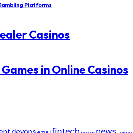
 Gambling Platforms
Dealer Casinos
r Games in Online Casinos
fintech
news
ent
devops
email