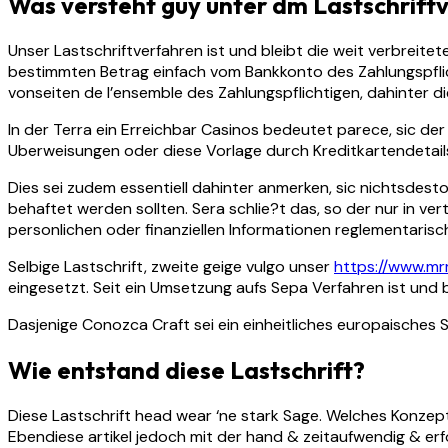
Was versteht guy unter dm Lastschrift
Unser Lastschriftverfahren ist und bleibt die weit verbreite
bestimmten Betrag einfach vom Bankkonto des Zahlungspflich
vonseiten de l’ensemble des Zahlungspflichtigen, dahinter d
In der Terra ein Erreichbar Casinos bedeutet parece, sic d
Uberweisungen oder diese Vorlage durch Kreditkartendetail
Dies sei zudem essentiell dahinter anmerken, sic nichtsdes
behaftet werden sollten. Sera schlie?t das, so der nur in v
personlichen oder finanziellen Informationen reglementarisch
Selbige Lastschrift, zweite geige vulgo unser
https://www.mr
eingesetzt. Seit ein Umsetzung aufs Sepa Verfahren ist und b
Dasjenige Conozca Craft sei ein einheitliches europaische
Wie entstand diese Lastschrift?
Diese Lastschrift head wear ‘ne stark Sage. Welches Konzep
Ebendiese artikel jedoch mit der hand & zeitaufwendig & er