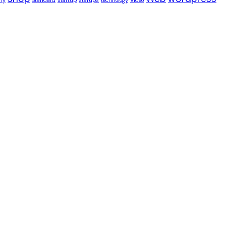
hy
Standard
startup
starups
technology
Video