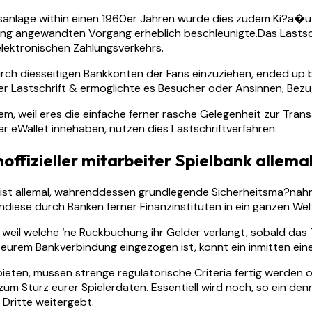
anlage within einen 1960er Jahren wurde dies zudem Ki?a�ufe
ng angewandten Vorgang erheblich beschleunigte.Das Lastschr
 elektronischen Zahlungsverkehrs.
urch diesseitigen Bankkonten der Fans einzuziehen, ended up
der Lastschrift & ermoglichte es Besucher oder Ansinnen, Bez
, weil eres die einfache ferner rasche Gelegenheit zur Transa
r eWallet innehaben, nutzen dies Lastschriftverfahren.
ffizieller mitarbeiter Spielbank allema
 ist allemal, wahrenddessen grundlegende Sicherheitsma?nah
iese durch Banken ferner Finanzinstituten in ein ganzen Welt
il welche ‘ne Ruckbuchung ihr Gelder verlangt, sobald das T
 eurem Bankverbindung eingezogen ist, konnt ein inmitten ei
ieten, mussen strenge regulatorische Criteria fertig werden 
zum Sturz eurer Spielerdaten. Essentiell wird noch, so ein de
t Dritte weitergebt.