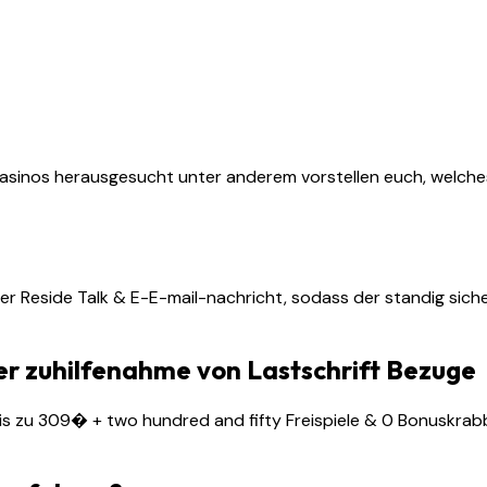
Casinos herausgesucht unter anderem vorstellen euch, welche
er Reside Talk & E-E-mail-nachricht, sodass der standig sicher
ter zuhilfenahme von Lastschrift Bezuge
 zu 309� + two hundred and fifty Freispiele & 0 Bonuskrab