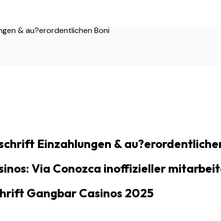
ungen & au?erordentlichen Boni
schrift Einzahlungen & au?erordentliche
inos: Via Conozca inoffizieller mitarbei
chrift Gangbar Casinos 2025