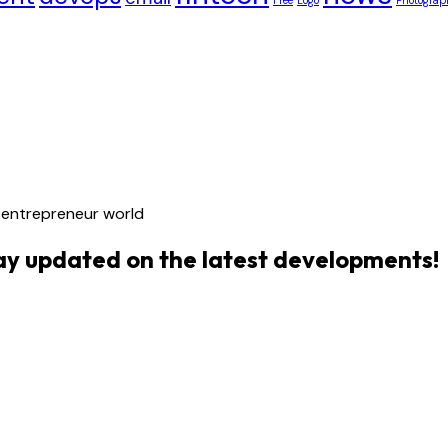
Free
Logo
Photograp
& entrepreneur world
ay updated on the latest developments!