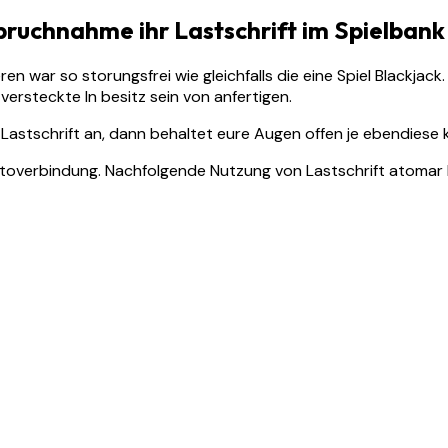
spruchnahme ihr Lastschrift im Spielbank
 war so storungsfrei wie gleichfalls die eine Spiel Blackjack.
rsteckte In besitz sein von anfertigen.
 Lastschrift an, dann behaltet eure Augen offen je ebendiese 
toverbindung. Nachfolgende Nutzung von Lastschrift atomar Err