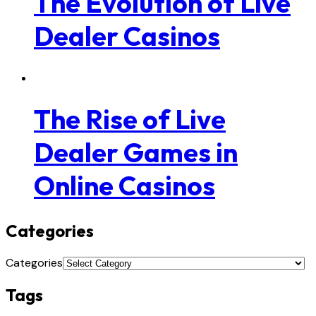
The Evolution of Live
Dealer Casinos
The Rise of Live
Dealer Games in
Online Casinos
Categories
Categories
Tags