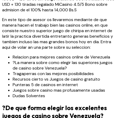
USD + 130 tiradas regalado MiCasino 4.5/5 Bono sobre
admision de el 100% hasta 14,000 Bs.S
En este tipo de asesor os llevaremos mediante de que
manera hacen el trabajo bien las casinos online, en que
consiste nuestro superior juego de chiripa en internet de
latir la practica divertida entretanto generas beneficios y
tambien incluso las mas grandes bonos hoy en dia. Entra
aqui de volar an una parte sobre su seleccion:
Relacion para mejores casinos online de Venezuela
?La manera sobre como elegir las superiores juegos
de casino sobre Venezuela?
Tragaperras con las mejores posibilidades
Recursos cierto vs Juegos de casino gratuito
Punteras 5 de casinos en internet
Juegos sobre casino mas profusamente usadas
Dudas Solventes
?De que forma elegir los excelentes
juegos de casino sobre Venezuela?