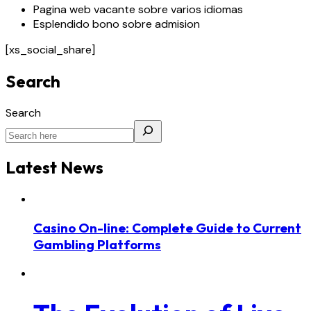
Pagina web vacante sobre varios idiomas
Esplendido bono sobre admision
[xs_social_share]
Search
Search
Latest News
Casino On-line: Complete Guide to Current
Gambling Platforms