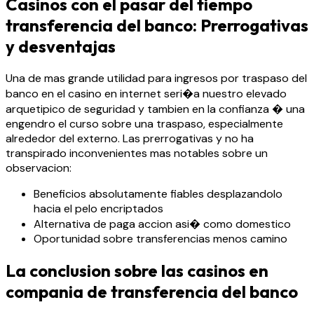
Casinos con el pasar del tiempo
transferencia del banco: Prerrogativas
y desventajas
Una de mas grande utilidad para ingresos por traspaso del
banco en el casino en internet seri�a nuestro elevado
arquetipico de seguridad y tambien en la confianza � una
engendro el curso sobre una traspaso, especialmente
alrededor del externo. Las prerrogativas y no ha
transpirado inconvenientes mas notables sobre un
observacion:
Beneficios absolutamente fiables desplazandolo
hacia el pelo encriptados
Alternativa de paga accion asi� como domestico
Oportunidad sobre transferencias menos camino
La conclusion sobre las casinos en
compania de transferencia del banco