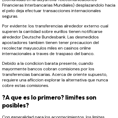
Financieras Interbancarias Mundiales) desplazandolo hacia
el pelo deja efectuar transacciones internacionales
seguras.
Por evidente: los transferencias alrededor externo cual
superen la cantidad sobre eurillos tienen notificarse
alrededor Deutsche Bundesbank. Las desmedidos
apostadores tambien tienen tener precaucion del
recolectar mayusculos miles en casinos online
internacionales a traves de traspaso del banco.
Debido a la condicion barata presente, cuando
mayormente bancos cobran comisiones por los
transferencias bancarias. Acerca de oriente supuesto,
requiere una afliccion explorar la alternativa que nunca
cobre estas comisiones.
?A que es lo primero? limites son
posibles?
Con generalidad para los acontecimientos, los limites