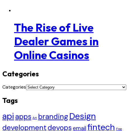
The Rise of Live
Dealer Games in
Online Casinos
Categories
Categories
Tags
api
Design
apps
branding
Art
fintech
development
devops
email
Free