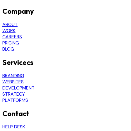
Company
ABOUT
WORK
CAREERS
PRICING
BLOG
Servicecs
BRANDING
WEBSITES
DEVELOPMENT
STRATEGY
PLATFORMS
Contact
HELP DESK