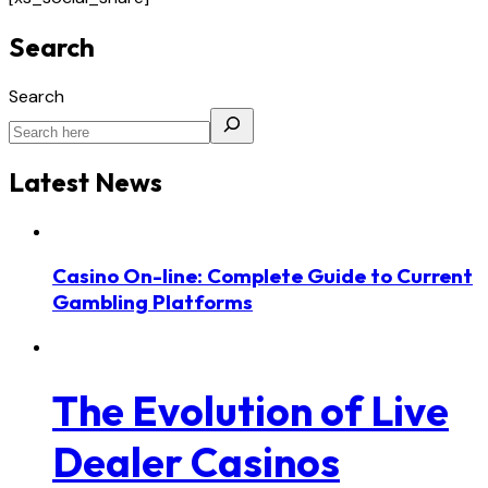
Search
Search
Latest News
Casino On-line: Complete Guide to Current
Gambling Platforms
The Evolution of Live
Dealer Casinos