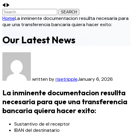
SEARCH
Home
La inminente documentacion resullta necesaria para
que una transferencia bancaria quiera hacer exito:
Our Latest News
written by
risetripple
January 6, 2026
La inminente documentacion resullta
necesaria para que una transferencia
bancaria quiera hacer exito:
Sustantivo de el receptor
IBAN del destinatario