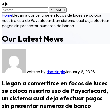
SEARCH
Home
Llegan a convertirse en focos de luces se coloca
nuestro uso de Paysafecard, un sistema cual deja efectuar
pagos sin presentar numeros de banco
Our Latest News
written by
risetripple
January 6, 2026
Llegan a convertirse en focos de luces
se coloca nuestro uso de Paysafecard,
un sistema cual deja efectuar pagos
sin presentar numeros de banco