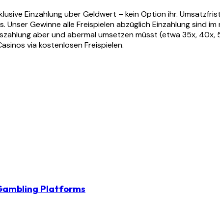
xklusive Einzahlung über Geldwert – kein Option ihr. Umsatzfr
us. Unser Gewinne alle Freispielen abzüglich Einzahlung sind i
Auszahlung aber und abermal umsetzen müsst (etwa 35x, 40x, 
asinos via kostenlosen Freispielen.
 Gambling Platforms