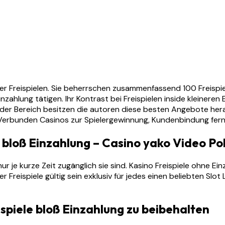
 Freispielen. Sie beherrschen zusammenfassend 100 Freispiel
zahlung tätigen. Ihr Kontrast bei Freispielen inside kleineren
 der Bereich besitzen die autoren diese besten Angebote her
erbunden Casinos zur Spielergewinnung, Kundenbindung ferne
loß Einzahlung – Casino yako Video Pok
nur je kurze Zeit zugänglich sie sind. Kasino Freispiele ohne 
r Freispiele gültig sein exklusiv für jedes einen beliebten Slo
piele bloß Einzahlung zu beibehalten