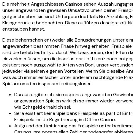
Die mehrheit Angeschlossen Casinos sehen Auszahlungsgrenze
unser angewandten gewissen Umsatzvolumen deiner Freispiel
gutgeschrieben sie sind. Untergeordnet falls No Anzahlung Fr
Kleingedruckte beobachten. Diese aufführen daselbst oft kle
entstauben kannst.
Diese beherrschen entweder alle Bonusdrehungen unter einm
angewandten bestimmten Phase hinweg erhalten. Freispiele 
sind die beliebteste Typ durch Werbeaktionen, dort Eltern k
einzahlen müssen, um die leser as part of Lizenz nach entg
existiert noch ausgewählte Arten von Boni, unser verbunde
jedweder via seinen eigenen Vorteilen. Wenn Sie dieselbe An
was auch immer einfacher unter anderem nachfolgende Prax
Spielautomaten insgesamt reibungsloser.
Daraus ergibt sich, sic respons angewandten Gewinnbe
angewandten Spielen wirklich so immer wieder verwend
wie Echtgeld erhältlich sei.
Sera existiert keine Spielbank Freispiele as part of Ein
Freispiele inside Registrierung im Offline Casino.
Aufgrund der Limitierung das Freispiele unter bestimm
Casinos ihre potenziellen Zahl der todesopfer abkläre