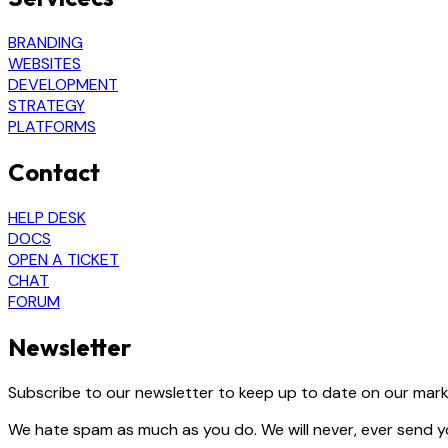
BRANDING
WEBSITES
DEVELOPMENT
STRATEGY
PLATFORMS
Contact
HELP DESK
DOCS
OPEN A TICKET
CHAT
FORUM
Newsletter
Subscribe to our newsletter to keep up to date on our market
We hate spam as much as you do. We will never, ever send y