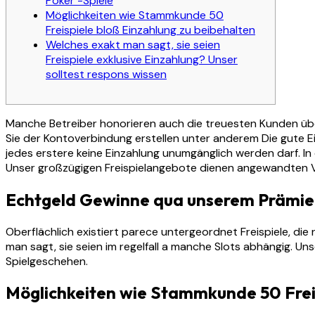
Poker -Spiele
Möglichkeiten wie Stammkunde 50
Freispiele bloß Einzahlung zu beibehalten
Welches exakt man sagt, sie seien
Freispiele exklusive Einzahlung? Unser
solltest respons wissen
Manche Betreiber honorieren auch die treuesten Kunden über
Sie der Kontoverbindung erstellen unter anderem Die gute Ein
jedes erstere keine Einzahlung unumgänglich werden darf.
In
Unser großzügigen Freispielangebote dienen angewandten V
Echtgeld Gewinne qua unserem Prämie b
Oberflächlich existiert parece untergeordnet Freispiele, die 
man sagt, sie seien im regelfall a manche Slots abhängig. Unse
Spielgeschehen.
Möglichkeiten wie Stammkunde 50 Freis