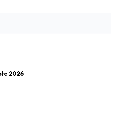
bote 2026