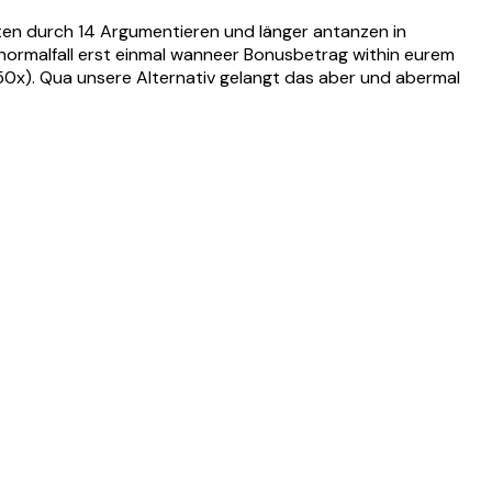
isten durch 14 Argumentieren und länger antanzen in
m normalfall erst einmal wanneer Bonusbetrag within eurem
50x). Qua unsere Alternativ gelangt das aber und abermal