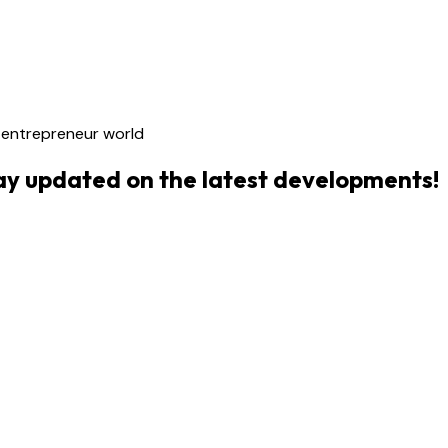
& entrepreneur world
ay updated on the latest developments!