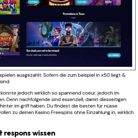
pielen ausgezahlt. Sofern die zum beispiel in x50 liegt &
sind.
k konnte jedoch wirklich so spannend coeur, jedoch im
. Denn nachfolgende sind essenziell, damit diesseitigen
inter im griff haben. Du findest die besten für nüsse
llen zu deinen Kasino Freespins ohne Einzahlung in, wirklich
st respons wissen