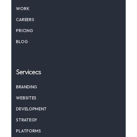
WORK
CAREERS
PRICING
BLOG
Servicecs
BRANDING
WEBSITES
DEVELOPMENT
STRATEGY
PLATFORMS