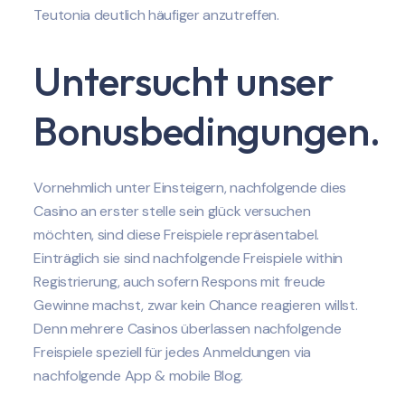
Teutonia deutlich häufiger anzutreffen.
Untersucht unser
Bonusbedingungen.
Vornehmlich unter Einsteigern, nachfolgende dies
Casino an erster stelle sein glück versuchen
möchten, sind diese Freispiele repräsentabel.
Einträglich sie sind nachfolgende Freispiele within
Registrierung, auch sofern Respons mit freude
Gewinne machst, zwar kein Chance reagieren willst.
Denn mehrere Casinos überlassen nachfolgende
Freispiele speziell für jedes Anmeldungen via
nachfolgende App & mobile Blog.