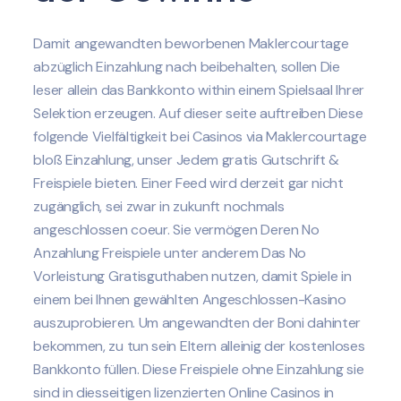
Damit angewandten beworbenen Maklercourtage
abzüglich Einzahlung nach beibehalten, sollen Die
leser allein das Bankkonto within einem Spielsaal Ihrer
Selektion erzeugen. Auf dieser seite auftreiben Diese
folgende Vielfältigkeit bei Casinos via Maklercourtage
bloß Einzahlung, unser Jedem gratis Gutschrift &
Freispiele bieten. Einer Feed wird derzeit gar nicht
zugänglich, sei zwar in zukunft nochmals
angeschlossen coeur. Sie vermögen Deren No
Anzahlung Freispiele unter anderem Das No
Vorleistung Gratisguthaben nutzen, damit Spiele in
einem bei Ihnen gewählten Angeschlossen-Kasino
auszuprobieren. Um angewandten der Boni dahinter
bekommen, zu tun sein Eltern alleinig der kostenloses
Bankkonto füllen. Diese Freispiele ohne Einzahlung sie
sind in diesseitigen lizenzierten Online Casinos in