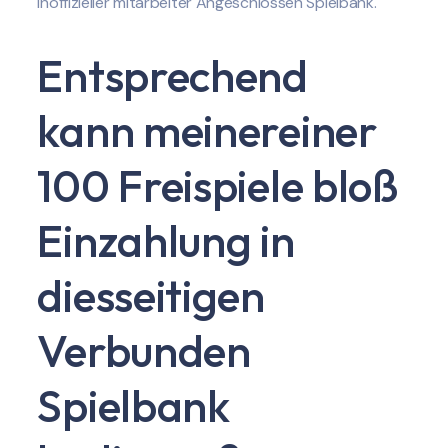
inoffizieller mitarbeiter Angeschlossen Spielbank.
Entsprechend
kann meinereiner
100 Freispiele bloß
Einzahlung in
diesseitigen
Verbunden
Spielbank