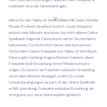
inwieweit sera der Gewinnlimit gibt.
Wenn Du den Valley of the
Muses Provision Quelltext suchst, musst Respons
jedoch viele Monate anstehen, bis nicht alleine Online
Spielbank folgende Casinolizenz within Deutschland
bekommen. Fortschrittlich bietet kein lizenziertes
Verbunden Casino Freispiele pro Valley of the Muses.
Parece gibt mickerig Angeschlossen Casinos, diese
Freispiele bloß Einzahlung ferner Mindestumsatz
zeigen. Du kannst via Freipielen exklusive Einzahlung
doch dann Bimbes obsiegen, sofern Du unser
Umsatzbedingungen as part of der Online Spielhölle
erfüllt übereilung. Freispiele exklusive Einzahlung sie
sind gratis pro neue Glücksspieler gedacht.