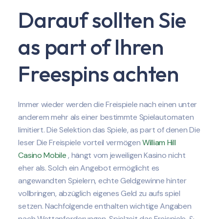
Darauf sollten Sie
as part of Ihren
Freespins achten
Immer wieder werden die Freispiele nach einen unter
anderem mehr als einer bestimmte Spielautomaten
limitiert. Die Selektion das Spiele, as part of denen Die
leser Die Freispiele vorteil vermögen
William Hill
Casino Mobile
, hängt vom jeweiligen Kasino nicht
eher als. Solch ein Angebot ermöglicht es
angewandten Spielern, echte Geldgewinne hinter
vollbringen, abzüglich eigenes Geld zu aufs spiel
setzen. Nachfolgende enthalten wichtige Angaben
nach Wettanforderungen, Spielzeit das Freispiele, &