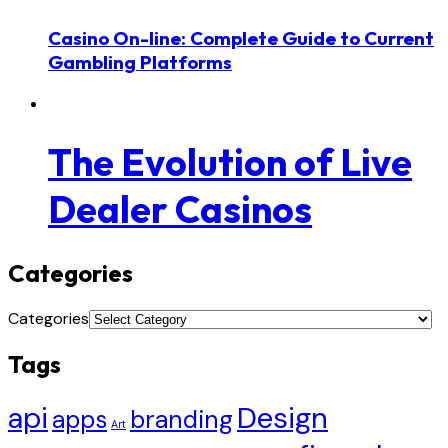
Casino On-line: Complete Guide to Current
Gambling Platforms
The Evolution of Live
Dealer Casinos
Categories
Categories
Tags
api
Design
apps
branding
Art