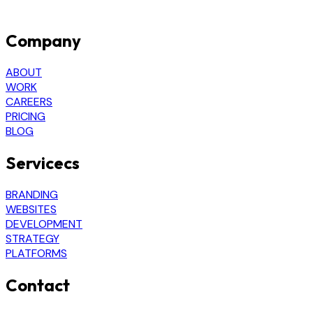
Company
ABOUT
WORK
CAREERS
PRICING
BLOG
Servicecs
BRANDING
WEBSITES
DEVELOPMENT
STRATEGY
PLATFORMS
Contact