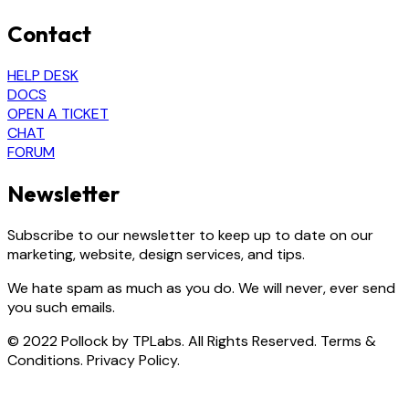
Contact
HELP DESK
DOCS
OPEN A TICKET
CHAT
FORUM
Newsletter
Subscribe to our newsletter to keep up to date on our
marketing, website, design services, and tips.
We hate spam as much as you do. We will never, ever send
you such emails.
© 2022 Pollock by TPLabs. All Rights Reserved. Terms &
Conditions. Privacy Policy.