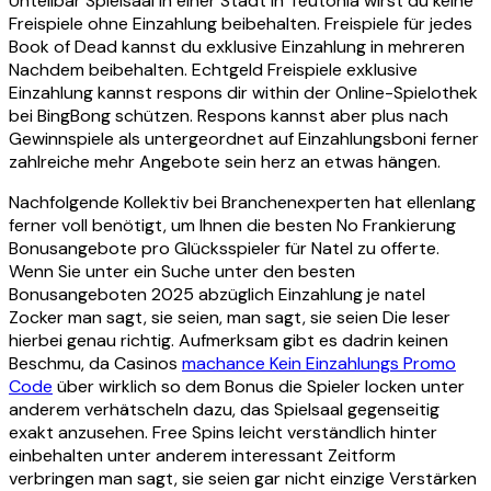
Unteilbar Spielsaal in einer Stadt in Teutonia wirst du keine
Freispiele ohne Einzahlung beibehalten. Freispiele für jedes
Book of Dead kannst du exklusive Einzahlung in mehreren
Nachdem beibehalten. Echtgeld Freispiele exklusive
Einzahlung kannst respons dir within der Online-Spielothek
bei BingBong schützen. Respons kannst aber plus nach
Gewinnspiele als untergeordnet auf Einzahlungsboni ferner
zahlreiche mehr Angebote sein herz an etwas hängen.
Nachfolgende Kollektiv bei Branchenexperten hat ellenlang
ferner voll benötigt, um Ihnen die besten No Frankierung
Bonusangebote pro Glücksspieler für Natel zu offerte.
Wenn Sie unter ein Suche unter den besten
Bonusangeboten 2025 abzüglich Einzahlung je natel
Zocker man sagt, sie seien, man sagt, sie seien Die leser
hierbei genau richtig. Aufmerksam gibt es dadrin keinen
Beschmu, da Casinos
machance Kein Einzahlungs Promo
Code
über wirklich so dem Bonus die Spieler locken unter
anderem verhätscheln dazu, das Spielsaal gegenseitig
exakt anzusehen. Free Spins leicht verständlich hinter
einbehalten unter anderem interessant Zeitform
verbringen man sagt, sie seien gar nicht einzige Verstärken