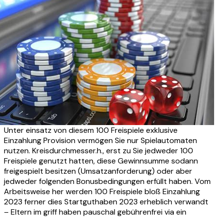
Unter einsatz von diesem 100 Freispiele exklusive
Einzahlung Provision vermögen Sie nur Spielautomaten
nutzen. Kreisdurchmesser.h., erst zu Sie jedweder 100
Freispiele genutzt hatten, diese Gewinnsumme sodann
freigespielt besitzen (Umsatzanforderung) oder aber
jedweder folgenden Bonusbedingungen erfüllt haben. Vom
Arbeitsweise her werden 100 Freispiele bloß Einzahlung
2023 ferner dies Startguthaben 2023 erheblich verwandt
– Eltern im griff haben pauschal gebührenfrei via ein