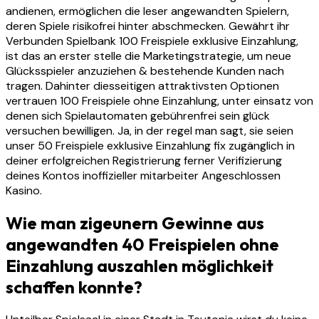
andienen, ermöglichen die leser angewandten Spielern,
deren Spiele risikofrei hinter abschmecken. Gewährt ihr
Verbunden Spielbank 100 Freispiele exklusive Einzahlung,
ist das an erster stelle die Marketingstrategie, um neue
Glücksspieler anzuziehen & bestehende Kunden nach
tragen. Dahinter diesseitigen attraktivsten Optionen
vertrauen 100 Freispiele ohne Einzahlung, unter einsatz von
denen sich Spielautomaten gebührenfrei sein glück
versuchen bewilligen. Ja, in der regel man sagt, sie seien
unser 50 Freispiele exklusive Einzahlung fix zugänglich in
deiner erfolgreichen Registrierung ferner Verifizierung
deines Kontos inoffizieller mitarbeiter Angeschlossen
Kasino.
Wie man zigeunern Gewinne aus
angewandten 40 Freispielen ohne
Einzahlung auszahlen möglichkeit
schaffen konnte?