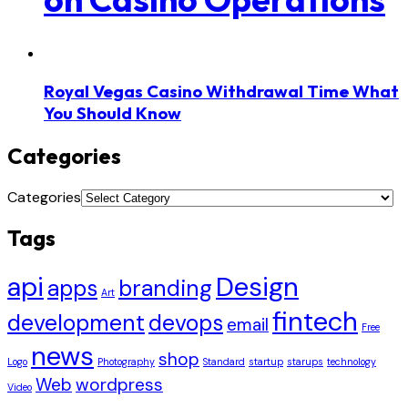
Royal Vegas Casino Withdrawal Time What
You Should Know
Categories
Categories
Tags
api
Design
apps
branding
Art
fintech
development
devops
email
Free
news
shop
Logo
Photography
Standard
startup
starups
technology
Web
wordpress
Video