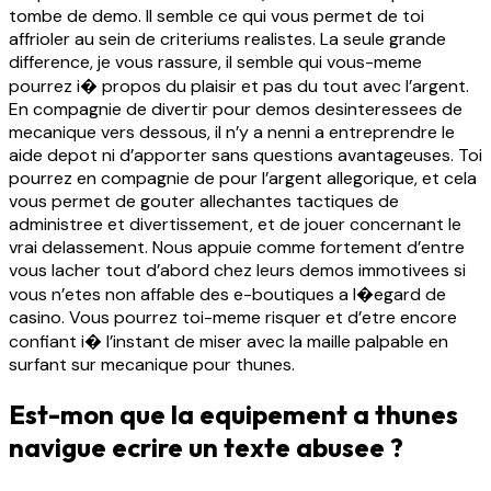
tombe de demo. Il semble ce qui vous permet de toi
affrioler au sein de criteriums realistes. La seule grande
difference, je vous rassure, il semble qui vous-meme
pourrez i� propos du plaisir et pas du tout avec l’argent.
En compagnie de divertir pour demos desinteressees de
mecanique vers dessous, il n’y a nenni a entreprendre le
aide depot ni d’apporter sans questions avantageuses. Toi
pourrez en compagnie de pour l’argent allegorique, et cela
vous permet de gouter allechantes tactiques de
administree et divertissement, et de jouer concernant le
vrai delassement. Nous appuie comme fortement d’entre
vous lacher tout d’abord chez leurs demos immotivees si
vous n’etes non affable des e-boutiques a l�egard de
casino. Vous pourrez toi-meme risquer et d’etre encore
confiant i� l’instant de miser avec la maille palpable en
surfant sur mecanique pour thunes.
Est-mon que la equipement a thunes
navigue ecrire un texte abusee ?