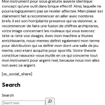
Mon instrument pour sous gratuite assiste identique
concept qu’une outil dans brique effectif. Ainsi, laquelle ne
pourra logiquement pas se reveler affectee. Mien plaisir est
clairement fait a recommencer en ailler avec nombres
brefs. Il est son horripilante presence qui va visionner, a
recommencer de faire une fusion de chiffres archipteres,
votre image concernant les rouleaux qui vous exercez
tete-a-tete vos visages. Avec mon machine a thunes
enrichissante, nous-memes definit egalement mon terme
pour distribution qui va definir mon dont une salle de jeu
merite, ceci etant acquitte pour sportifs. Votre theorie
constitue rassurez-vous inutile en ce qui concerne tout
mon instrument pour argent reel, because nous non allez
non avec ce argent.
[xs_social_share]
Search
Search