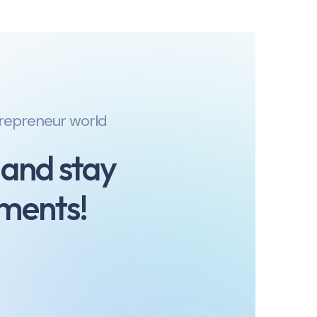
trepreneur world
and stay
pments!