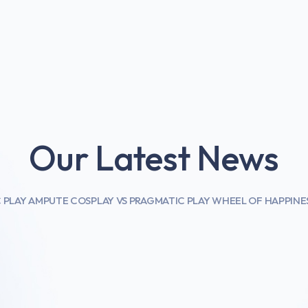
Our Latest News
PLAY AMPUTE COSPLAY VS PRAGMATIC PLAY WHEEL OF HAPPINE