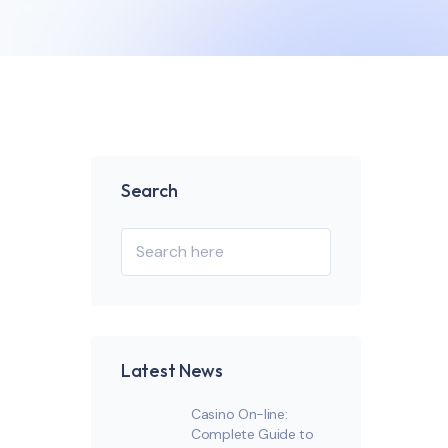
Search
Latest News
Casino On-line:
Complete Guide to