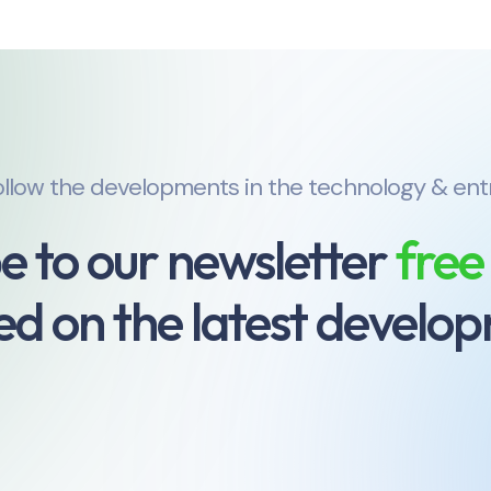
 Follow the developments in the technology & en
e to our newsletter
free
d on the latest develo