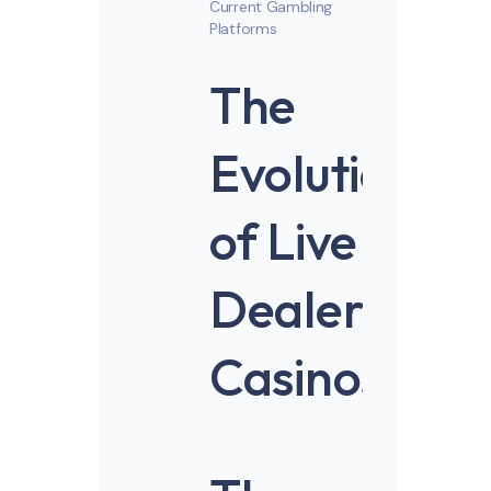
Current Gambling
Platforms
The
Evolution
of Live
Dealer
Casinos