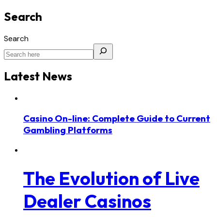
Search
Search
Latest News
Casino On-line: Complete Guide to Current
Gambling Platforms
The Evolution of Live
Dealer Casinos