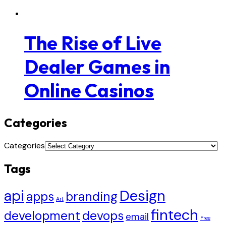
The Rise of Live
Dealer Games in
Online Casinos
Categories
Categories
Tags
api
Design
apps
branding
Art
fintech
development
devops
email
Free