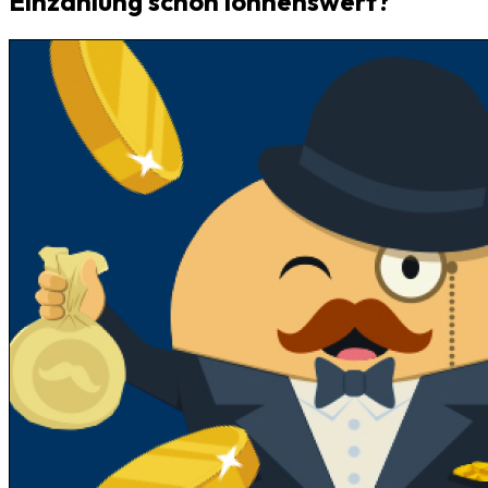
Einzahlung schon lohnenswert?