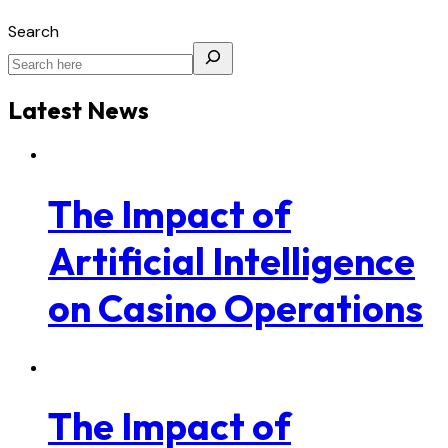
Search
Latest News
The Impact of
Artificial Intelligence
on Casino Operations
The Impact of