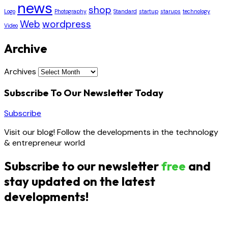
news
shop
Logo
Photography
Standard
startup
starups
technology
Web
wordpress
Video
Archive
Archives
Subscribe To Our Newsletter Today
Subscribe
Visit our blog! Follow the developments in the technology
& entrepreneur world
Subscribe to our newsletter
free
and
stay updated on the latest
developments!