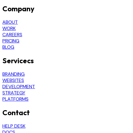
Company
ABOUT
WORK
CAREERS
PRICING
BLOG
Servicecs
BRANDING
WEBSITES
DEVELOPMENT
STRATEGY
PLATFORMS
Contact
HELP DESK
DOCS