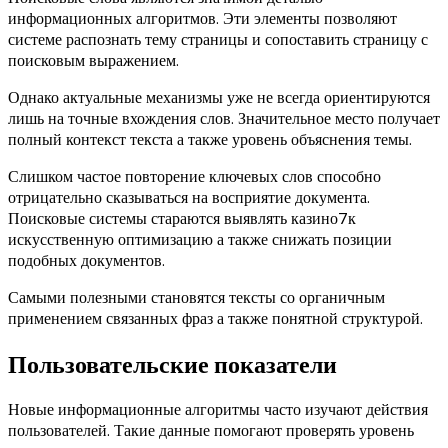
информационных алгоритмов. Эти элементы позволяют
системе распознать тему страницы и сопоставить страницу с
поисковым выражением.
Однако актуальные механизмы уже не всегда ориентируются
лишь на точные вхождения слов. Значительное место получает
полный контекст текста а также уровень объяснения темы.
Слишком частое повторение ключевых слов способно
отрицательно сказываться на восприятие документа.
Поисковые системы стараются выявлять казино7к
искусственную оптимизацию а также снижать позиции
подобных документов.
Самыми полезными становятся тексты со органичным
применением связанных фраз а также понятной структурой.
Пользовательские показатели
Новые информационные алгоритмы часто изучают действия
пользователей. Такие данные помогают проверять уровень