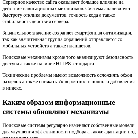
Серверное качество сайта оказывает большое влияние на
действие навигационных механизмов. Система анализирует
быстроту отклика документов, точность кода а также
стабильность действия сервера.
Значительное значение сохраняет смартфонная оптимизация,
так как значительная группа обращений отправляется со
мобильных устройств а также планшетов.
Поисковые механизмы кроме того анализируют безопасность
доступа а также наличие HTTPS-стандарта.
Технические проблемы имеют возможность осложнять обход
разделов а также снижать 7к вероятность полного добавления
в индекс.
Каким образом информационные
системы обновляют механизмы
Поисковые системы регулярно изменяют собственные модели
для улучшения эффективности подбора а также адаптации под