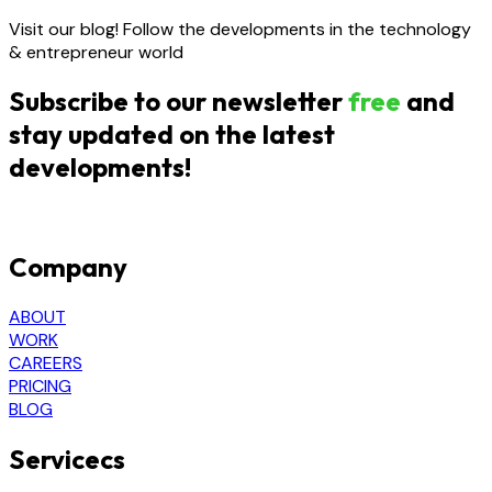
Visit our blog! Follow the developments in the technology
& entrepreneur world
Subscribe to our newsletter
free
and
stay updated on the latest
developments!
Company
ABOUT
WORK
CAREERS
PRICING
BLOG
Servicecs