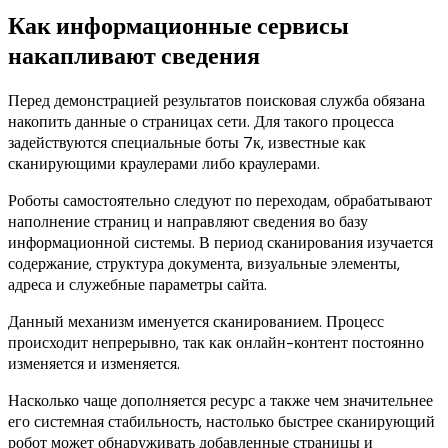
Как информационные сервисы
накапливают сведения
Перед демонстрацией результатов поисковая служба обязана
накопить данные о страницах сети. Для такого процесса
задействуются специальные боты 7к, известные как
сканирующими краулерами либо краулерами.
Роботы самостоятельно следуют по переходам, обрабатывают
наполнение страниц и направляют сведения во базу
информационной системы. В период сканирования изучается
содержание, структура документа, визуальные элементы,
адреса и служебные параметры сайта.
Данный механизм именуется сканированием. Процесс
происходит непрерывно, так как онлайн-контент постоянно
изменяется и изменяется.
Насколько чаще дополняется ресурс а также чем значительнее
его системная стабильность, настолько быстрее сканирующий
робот может обнаруживать добавленные страницы и