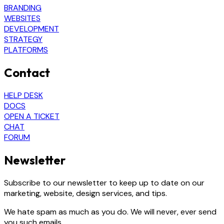
BRANDING
WEBSITES
DEVELOPMENT
STRATEGY
PLATFORMS
Contact
HELP DESK
DOCS
OPEN A TICKET
CHAT
FORUM
Newsletter
Subscribe to our newsletter to keep up to date on our
marketing, website, design services, and tips.
We hate spam as much as you do. We will never, ever send
you such emails.