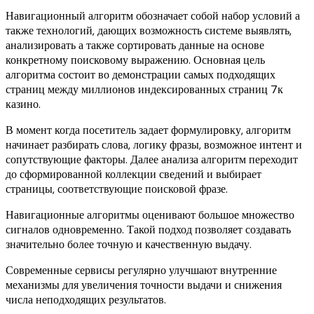
Навигационный алгоритм обозначает собой набор условий а
также технологий, дающих возможность системе выявлять,
анализировать а также сортировать данные на основе
конкретному поисковому выражению. Основная цель
алгоритма состоит во демонстрации самых подходящих
страниц между миллионов индексированных страниц 7к
казино.
В момент когда посетитель задает формулировку, алгоритм
начинает разбирать слова, логику фразы, возможное интент и
сопутствующие факторы. Далее анализа алгоритм переходит
до сформированной коллекции сведений и выбирает
страницы, соответствующие поисковой фразе.
Навигационные алгоритмы оценивают большое множество
сигналов одновременно. Такой подход позволяет создавать
значительно более точную и качественную выдачу.
Современные сервисы регулярно улучшают внутренние
механизмы для увеличения точности выдачи и снижения
числа неподходящих результатов.