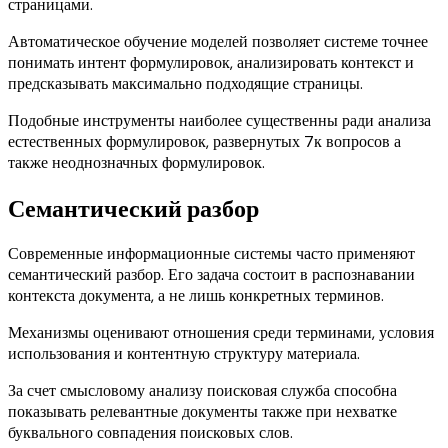
страницами.
Автоматическое обучение моделей позволяет системе точнее
понимать интент формулировок, анализировать контекст и
предсказывать максимально подходящие страницы.
Подобные инструменты наиболее существенны ради анализа
естественных формулировок, развернутых 7к вопросов а
также неоднозначных формулировок.
Семантический разбор
Современные информационные системы часто применяют
семантический разбор. Его задача состоит в распознавании
контекста документа, а не лишь конкретных терминов.
Механизмы оценивают отношения среди терминами, условия
использования и контентную структуру материала.
За счет смысловому анализу поисковая служба способна
показывать релевантные документы также при нехватке
буквального совпадения поисковых слов.