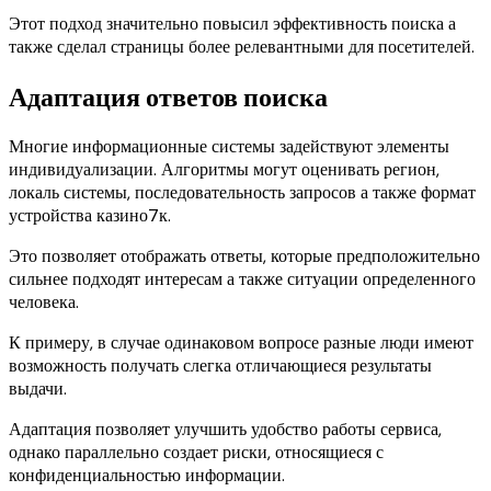
Этот подход значительно повысил эффективность поиска а
также сделал страницы более релевантными для посетителей.
Адаптация ответов поиска
Многие информационные системы задействуют элементы
индивидуализации. Алгоритмы могут оценивать регион,
локаль системы, последовательность запросов а также формат
устройства казино7к.
Это позволяет отображать ответы, которые предположительно
сильнее подходят интересам а также ситуации определенного
человека.
К примеру, в случае одинаковом вопросе разные люди имеют
возможность получать слегка отличающиеся результаты
выдачи.
Адаптация позволяет улучшить удобство работы сервиса,
однако параллельно создает риски, относящиеся с
конфиденциальностью информации.